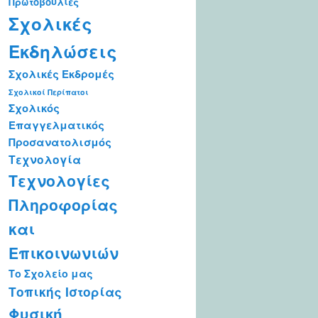
Πρωτοβουλίες
Σχολικές
Εκδηλώσεις
Σχολικές Εκδρομές
Σχολικοί Περίπατοι
Σχολικός
Επαγγελματικός
Προσανατολισμός
Τεχνολογία
Τεχνολογίες
Πληροφορίας
και
Επικοινωνιών
Το Σχολείο μας
Τοπικής Ιστορίας
Φυσική