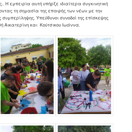
ς.. Η εμπειρία αυτή υπήρξε ιδιαίτερα συγκινητική
ύοντας τη σημασία της επαφής των νέων με την
ης συμπερίληψης. Υπεύθυνοι συνοδοί της επίσκεψης
θή Αικατερίνη και Κούτσικου Ιωάννα.