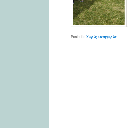
Posted in
Χωρίς κατηγορία