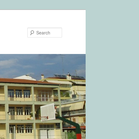
Search