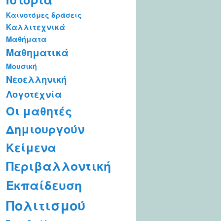
Καινοτόμες δράσεις
Καλλιτεχνικά
Μαθήματα
Μαθηματικά
Μουσική
Νεοελληνική
Λογοτεχνία
Οι μαθητές
Δημιουργούν
Κείμενα
Περιβαλλοντική
Εκπαίδευση
Πολιτισμού