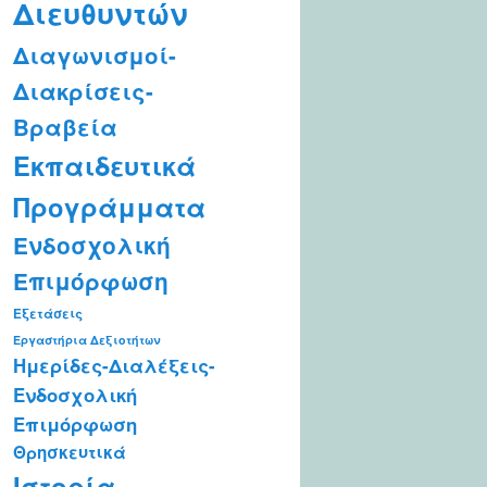
Διευθυντών
Διαγωνισμοί-
Διακρίσεις-
Βραβεία
Εκπαιδευτικά
Προγράμματα
Ενδοσχολική
Επιμόρφωση
Εξετάσεις
Εργαστήρια Δεξιοτήτων
Ημερίδες-Διαλέξεις-
Ενδοσχολική
Επιμόρφωση
Θρησκευτικά
Ιστορία