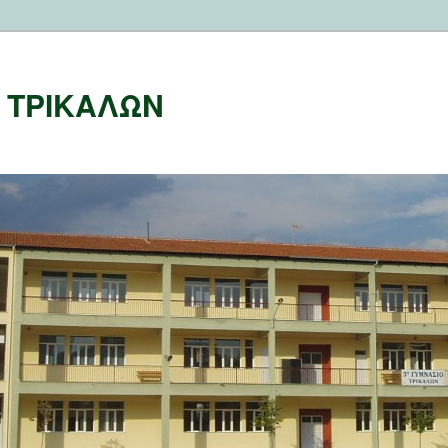
Ο ΤΡΙΚΑΛΩΝ