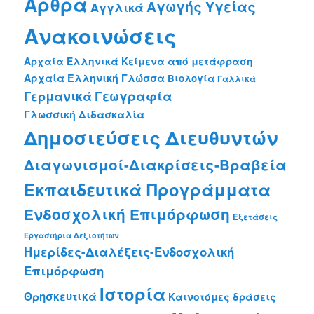
Άρθρα
Αγωγής Υγείας
Αγγλικά
Ανακοινώσεις
Αρχαία Ελληνικά Κείμενα από μετάφραση
Αρχαία Ελληνική Γλώσσα
Βιολογία
Γαλλικά
Γεωγραφία
Γερμανικά
Γλωσσική Διδασκαλία
Δημοσιεύσεις Διευθυντών
Διαγωνισμοί-Διακρίσεις-Βραβεία
Εκπαιδευτικά Προγράμματα
Ενδοσχολική Επιμόρφωση
Εξετάσεις
Εργαστήρια Δεξιοτήτων
Ημερίδες-Διαλέξεις-Ενδοσχολική
Επιμόρφωση
Ιστορία
Θρησκευτικά
Καινοτόμες δράσεις