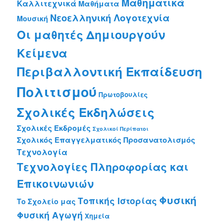
Μαθηματικά
Καλλιτεχνικά
Μαθήματα
Νεοελληνική Λογοτεχνία
Μουσική
Οι μαθητές Δημιουργούν
Κείμενα
Περιβαλλοντική Εκπαίδευση
Πολιτισμού
Πρωτοβουλίες
Σχολικές Εκδηλώσεις
Σχολικές Εκδρομές
Σχολικοί Περίπατοι
Σχολικός Επαγγελματικός Προσανατολισμός
Τεχνολογία
Τεχνολογίες Πληροφορίας και
Επικοινωνιών
Φυσική
Τοπικής Ιστορίας
Το Σχολείο μας
Φυσική Αγωγή
Χημεία