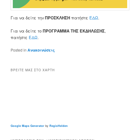
Για να δείτε την
ΠΡΟΣΚΛΗΣΗ
πατήστε
ΕΔΩ
.
Για να δείτε το
ΠΡΟΓΡΑΜΜΑ ΤΗΣ ΕΚΔΗΛΩΣΗΣ
,
πατήστε
ΕΔΩ
.
Posted in
Ανακοινώσεις
ΒΡΕΊΤΕ ΜΑΣ ΣΤΟ ΧΆΡΤΗ
Google Maps Generator
by
RegioHelden