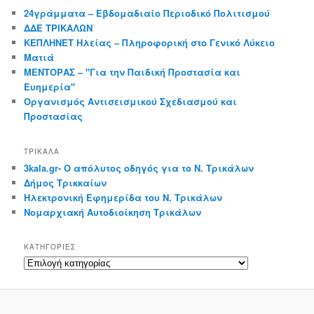
24γράμματα – Εβδομαδιαίο Περιοδικό Πολιτισμού
ΔΔΕ ΤΡΙΚΑΛΩΝ
ΚΕΠΛΗΝΕΤ Ηλείας – Πληροφορική στο Γενικό Λύκειο
Ματιά
ΜΕΝΤΟΡΑΣ – "Για την Παιδική Προστασία και
Ευημερία"
Οργανισμός Αντισεισμικού Σχεδιασμού και
Προστασίας
ΤΡΙΚΑΛΑ
3kala.gr- Ο απόλυτος οδηγός για το Ν. Τρικάλων
Δήμος Τρικκαίων
Ηλεκτρονική Εφημερίδα του Ν. Τρικάλων
Νομαρχιακή Αυτοδιοίκηση Τρικάλων
KΑΤΗΓΟΡΊΕΣ
Kατηγορίες