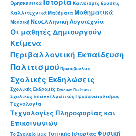
Ιστορία
Θρησκευτικά
Καινοτόμες δράσεις
Μαθηματικά
Καλλιτεχνικά
Μαθήματα
Νεοελληνική Λογοτεχνία
Μουσική
Οι μαθητές Δημιουργούν
Κείμενα
Περιβαλλοντική Εκπαίδευση
Πολιτισμού
Πρωτοβουλίες
Σχολικές Εκδηλώσεις
Σχολικές Εκδρομές
Σχολικοί Περίπατοι
Σχολικός Επαγγελματικός Προσανατολισμός
Τεχνολογία
Τεχνολογίες Πληροφορίας και
Επικοινωνιών
Φυσική
Τοπικής Ιστορίας
Το Σχολείο μας