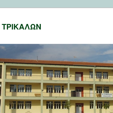
Ο ΤΡΙΚΑΛΩΝ