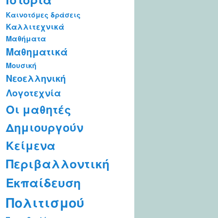
Καινοτόμες δράσεις
Καλλιτεχνικά
Μαθήματα
Μαθηματικά
Μουσική
Νεοελληνική
Λογοτεχνία
Οι μαθητές
Δημιουργούν
Κείμενα
Περιβαλλοντική
Εκπαίδευση
Πολιτισμού