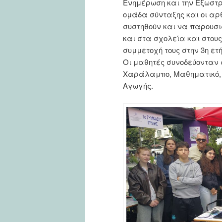
Ενημέρωση και την Εξωστρ
ομάδα σύνταξης και οι αρ
συστηθούν και να παρουσιά
και στα σχολεία και στου
συμμετοχή τους στην 3η ετ
Οι μαθητές συνοδεύονταν 
Χαράλαμπο, Μαθηματικό, 
Αγωγής.