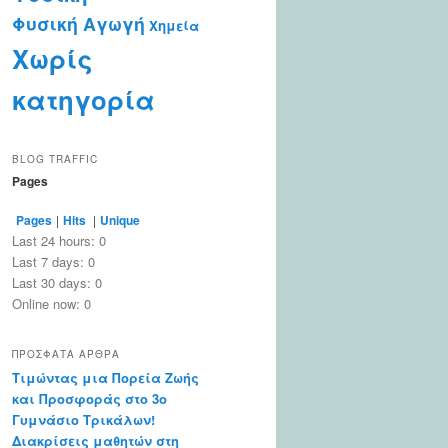
Φυσική Αγωγή
Χημεία
Χωρίς
κατηγορία
BLOG TRAFFIC
Pages
Pages
|
Hits
|
Unique
Last 24 hours:
0
Last 7 days:
0
Last 30 days:
0
Online now: 0
ΠΡΌΣΦΑΤΑ ΆΡΘΡΑ
Τιμώντας μια Πορεία Ζωής
και Προσφοράς στο 3ο
Γυμνάσιο Τρικάλων!
Διακρίσεις μαθητών στη