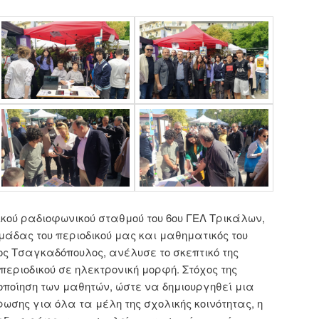
ικού ραδιοφωνικού σταθμού του 6ου ΓΕΛ Τρικάλων,
ομάδας του περιοδικού μας και μαθηματικός του
ς Τσαγκαδόπουλος, ανέλυσε το σκεπτικό της
περιοδικού σε ηλεκτρονική μορφή. Στόχος της
οποίηση των μαθητών, ώστε να δημιουργηθεί μια
ωσης για όλα τα μέλη της σχολικής κοινότητας, η