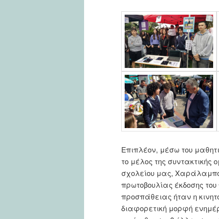
Επιπλέον, μέσω του μαθητ
το μέλος της συντακτικής 
σχολείου μας, Χαράλαμπο
πρωτοβουλίας έκδοσης του 
προσπάθειας ήταν η κινητ
διαφορετική μορφή ενημέρ