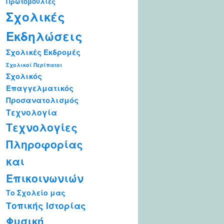
Πρωτοβουλίες
Σχολικές
Εκδηλώσεις
Σχολικές Εκδρομές
Σχολικοί Περίπατοι
Σχολικός
Επαγγελματικός
Προσανατολισμός
Τεχνολογία
Τεχνολογίες
Πληροφορίας
και
Επικοινωνιών
Το Σχολείο μας
Τοπικής Ιστορίας
Φυσική