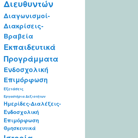
Διευθυντών
Διαγωνισμοί-
Διακρίσεις-
Βραβεία
Εκπαιδευτικά
Προγράμματα
Ενδοσχολική
Επιμόρφωση
Εξετάσεις
Εργαστήρια Δεξιοτήτων
Ημερίδες-Διαλέξεις-
Ενδοσχολική
Επιμόρφωση
Θρησκευτικά
Ιστορία