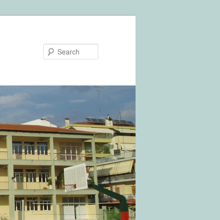
Search