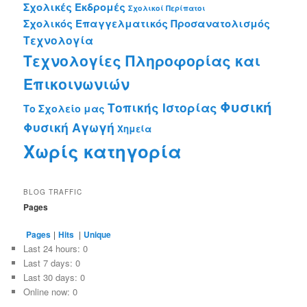
Σχολικές Εκδρομές
Σχολικοί Περίπατοι
Σχολικός Επαγγελματικός Προσανατολισμός
Τεχνολογία
Τεχνολογίες Πληροφορίας και
Επικοινωνιών
Φυσική
Τοπικής Ιστορίας
Το Σχολείο μας
Φυσική Αγωγή
Χημεία
Χωρίς κατηγορία
BLOG TRAFFIC
Pages
Pages
|
Hits
|
Unique
Last 24 hours:
0
Last 7 days:
0
Last 30 days:
0
Online now: 0