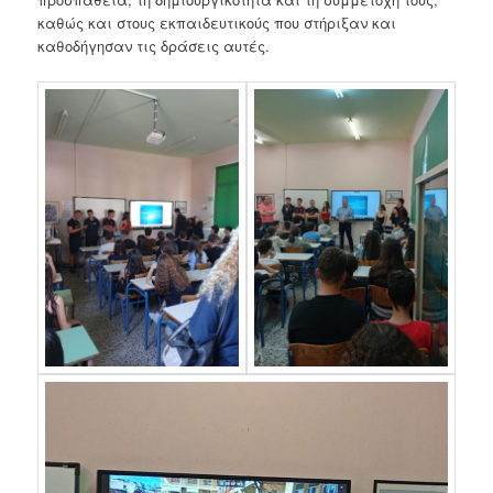
καθώς και στους εκπαιδευτικούς που στήριξαν και
καθοδήγησαν τις δράσεις αυτές.