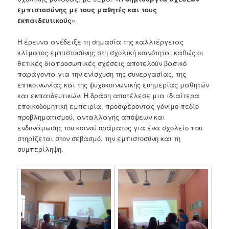
εμπιστοσύνης
με
τους
μαθητές
και
τους
εκπαιδευτικούς
»
Η έρευνα ανέδειξε τη σημασία της καλλιέργειας
κλίματος εμπιστοσύνης στη σχολική κοινότητα, καθώς οι
θετικές διαπροσωπικές σχέσεις αποτελούν βασικό
παράγοντα για την ενίσχυση της συνεργασίας, της
επικοινωνίας και της ψυχοκοινωνικής ευημερίας μαθητών
και εκπαιδευτικών. Η δράση αποτέλεσε μια ιδιαίτερα
εποικοδομητική εμπειρία, προσφέροντας γόνιμο πεδίο
προβληματισμού, ανταλλαγής απόψεων και
ενδυνάμωσης του κοινού οράματος για ένα σχολείο που
στηρίζεται στον σεβασμό, την εμπιστοσύνη και τη
συμπερίληψη.