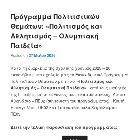
Πρόγραμμα Πολιτιστικών
Θεμάτων: «Πολιτισμός και
Αθλητισμός – Ολυμπιακή
Παιδεία»
Posted on
27 Μαΐου 2026
Κατά τη διάρκεια της σχολικής χρονιάς 2025 – 26
εκπονήθηκε στο σχολείο μας το Εκπαιδευτικό Πρόγραμμα
Πολιτιστικών Θεμάτων με τίτλο
«Πολιτισμός και
Αθλητισμός – Ολυμπιακή Παιδεία»
από τους μαθητές
της Γ΄ τάξης, με υπεύθυνους τους εκπαιδευτικούς, Λύτρα
Αθανάσιο – ΠΕ02 (συντονιστή του προγράμματος),
Κουτή
Ευαγγελία – ΠΕ02 και Τσαγκαδόπουλο Χαράλαμπο –
ΠΕ03.
Δείτε την τελική παρουσίαση του προγράμματος: