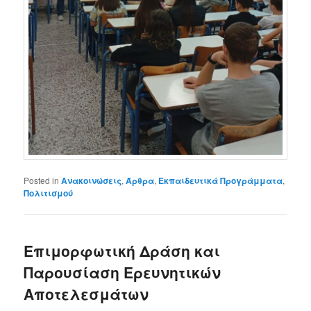
Posted in
Ανακοινώσεις
,
Άρθρα
,
Εκπαιδευτικά Προγράμματα
,
Πολιτισμού
Επιμορφωτική Δράση και
Παρουσίαση Ερευνητικών
Αποτελεσμάτων