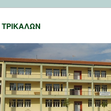
Ο ΤΡΙΚΑΛΩΝ