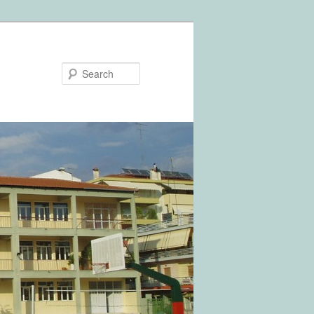
Search