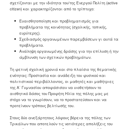
σχετίζονται με την ιδιότητα του/της Ενεργού Πολίτη (active
citizen) και χαρακτηρίζονται από το τρίπτυχο:
Ευαισθητοποίηση και προβληματισμός για
προβλήματα της κοινότητας (σχολικής, τοπικής,
ευρύτερης).
Σχεδιασμός οργανωμένων παρεμβάσεων γι αυτά τα
προβλήματα.
Ανάληψη οργανωμένης δράσης για την επίλυση ή την
άμβλυνση των σχετικών προβλημάτων.
Τη φετινή σχολική χρονιά και στο πλαίσιο της θεματικής
ενότητας: Προστασία και ανάδειξη του φυσικού και
πολιτιστικού περιβάλλοντος, οι μαθητές και μαθήτριες
της Α΄ Γυμνασίου αποφάσισαν να υιοθετήσουν το
αισθητικό δάσος του Προφήτη Ηλία της πόλης μας με
στόχο να το γνωρίσουν, να το προστατεύσουν και να
προτείνουν τρόπους βελτίωσής του.
Στους δύο ανεξάρτητους λόφους βόρεια της πόλης των
Τρικάλων που αποτελούν τις νοτιότερες απολήξεις του