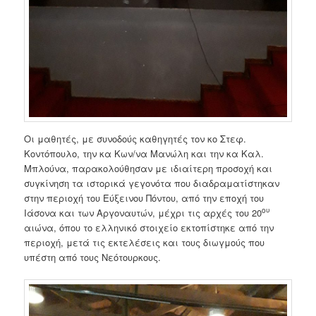
Οι μαθητές, με συνοδούς καθηγητές τον κο Στεφ.
Κοντόπουλο, την κα Κων/να Μανώλη και την κα Καλ.
Μπλούνα, παρακολούθησαν με ιδιαίτερη προσοχή και
συγκίνηση τα ιστορικά γεγονότα που διαδραματίστηκαν
στην περιοχή του Εύξεινου Πόντου, από την εποχή του
ου
Ιάσονα και των Αργοναυτών, μέχρι τις αρχές του 20
αιώνα, όπου το ελληνικό στοιχείο εκτοπίστηκε από την
περιοχή, μετά τις εκτελέσεις και τους διωγμούς που
υπέστη από τους Νεότουρκους.