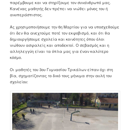
παρέμβουμε και να στηρίξουμε τον συνάνθρωπό μας.
Κανένας μαθητής δεν πρέπει να νιώθει μόνος του ή
ανυπεράσπιστος.
Ας χρησιμοποιήσουμε την 6η Μαρτίου για να υποσχεθούμε
ότι δεν θα ανεχτούμε ποτέ τον εκφοβισμό, και ότι θα
δημιουργήσουμε σχολεία και κοινότητες όπου όλοι
νιώθουν ασφαλείς και αποδεκτοί. Ο σεβασμός και η
αλληλεγγύη είναι τα όπλα μας για έναν καλύτερο
κόσμο.
Οι μαθητές του 3ου Γυμνασίου Τρικάλων είπαν όχι στη
βία, σχηματίζοντας το δικό τους μήνυμα στην αυλή του
σχολείου: