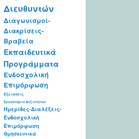
Διευθυντών
Διαγωνισμοί-
Διακρίσεις-
Βραβεία
Εκπαιδευτικά
Προγράμματα
Ενδοσχολική
Επιμόρφωση
Εξετάσεις
Εργαστήρια Δεξιοτήτων
Ημερίδες-Διαλέξεις-
Ενδοσχολική
Επιμόρφωση
Θρησκευτικά