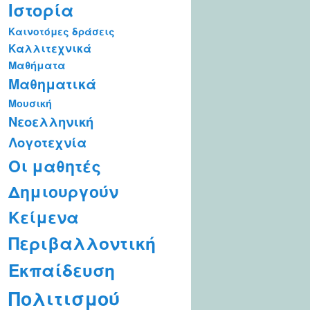
Ιστορία
Καινοτόμες δράσεις
Καλλιτεχνικά
Μαθήματα
Μαθηματικά
Μουσική
Νεοελληνική
Λογοτεχνία
Οι μαθητές
Δημιουργούν
Κείμενα
Περιβαλλοντική
Εκπαίδευση
Πολιτισμού