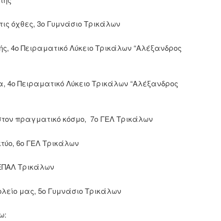
τις όχθες, 3ο Γυμνάσιο Τρικάλων
πής, 4ο Πειραματικό Λύκειο Τρικάλων “Αλέξανδρος
ρα, 4ο Πειραματικό Λύκειο Τρικάλων “Αλέξανδρος
 στον πραγματικό κόσμο, 7ο ΓΕΛ Τρικάλων
ικτύο, 6ο ΓΕΛ Τρικάλων
ο ΕΠΑΛ Τρικάλων
ολείο μας, 5ο Γυμνάσιο Τρικάλων
ω: