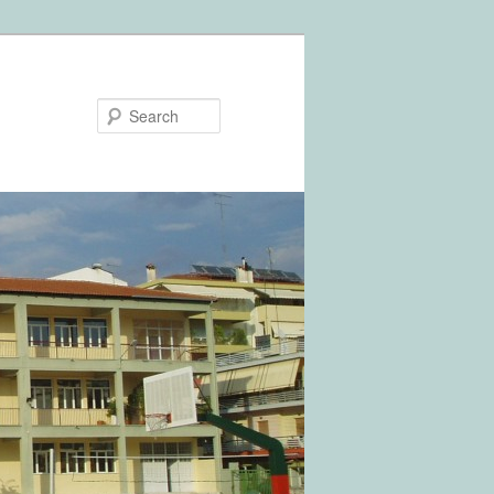
Search