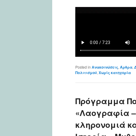
Posted in
Ανακοινώσεις
,
Άρθρα
,
Πολιτισμού
,
Χωρίς κατηγορία
Πρόγραμμα Πο
«Λαογραφία – 
κληρονομιά κα