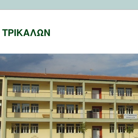
Ο ΤΡΙΚΑΛΩΝ