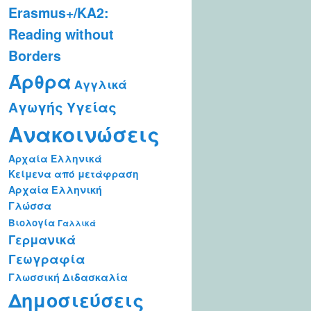
Erasmus+/KA2:
Reading without
Borders
Άρθρα
Αγγλικά
Αγωγής Υγείας
Ανακοινώσεις
Αρχαία Ελληνικά
Κείμενα από μετάφραση
Αρχαία Ελληνική
Γλώσσα
Βιολογία
Γαλλικά
Γερμανικά
Γεωγραφία
Γλωσσική Διδασκαλία
Δημοσιεύσεις