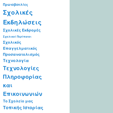
Πρωτοβουλίες
Σχολικές
Εκδηλώσεις
Σχολικές Εκδρομές
Σχολικοί Περίπατοι
Σχολικός
Επαγγελματικός
Προσανατολισμός
Τεχνολογία
Τεχνολογίες
Πληροφορίας
και
Επικοινωνιών
Το Σχολείο μας
Τοπικής Ιστορίας