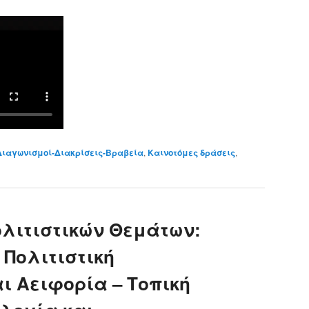
Διαγωνισμοί-Διακρίσεις-Βραβεία
,
Καινοτόμες δράσεις
,
λιτιστικών Θεμάτων:
Πολιτιστική
ι Αειφορία – Τοπική