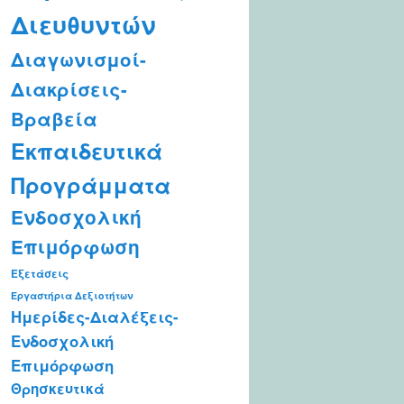
Διευθυντών
Διαγωνισμοί-
Διακρίσεις-
Βραβεία
Εκπαιδευτικά
Προγράμματα
Ενδοσχολική
Επιμόρφωση
Εξετάσεις
Εργαστήρια Δεξιοτήτων
Ημερίδες-Διαλέξεις-
Ενδοσχολική
Επιμόρφωση
Θρησκευτικά