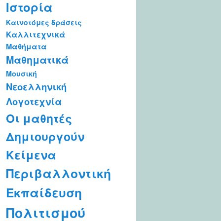
Ιστορία
Καινοτόμες δράσεις
Καλλιτεχνικά
Μαθήματα
Μαθηματικά
Μουσική
Νεοελληνική
Λογοτεχνία
Οι μαθητές
Δημιουργούν
Κείμενα
Περιβαλλοντική
Εκπαίδευση
Πολιτισμού