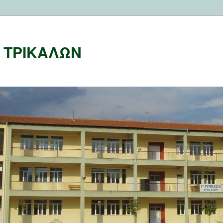
Ο ΤΡΙΚΑΛΩΝ