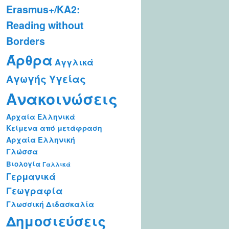
Erasmus+/KA2:
Reading without
Borders
Άρθρα
Αγγλικά
Αγωγής Υγείας
Ανακοινώσεις
Αρχαία Ελληνικά
Κείμενα από μετάφραση
Αρχαία Ελληνική
Γλώσσα
Βιολογία
Γαλλικά
Γερμανικά
Γεωγραφία
Γλωσσική Διδασκαλία
Δημοσιεύσεις