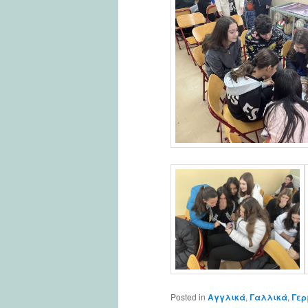
Posted in
Αγγλικά
,
Γαλλικά
,
Γερ