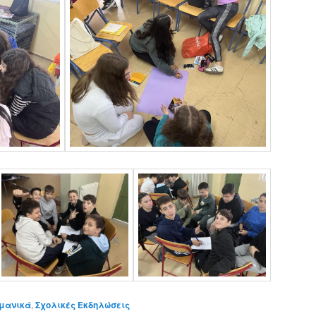
μανικά
,
Σχολικές Εκδηλώσεις