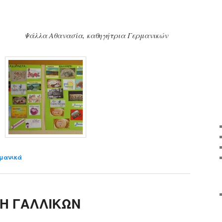
Ψάλλα Αθανασία, καθηγήτρια Γερμανικών
μανικά
Η ΓΑΛΛΙΚΩΝ