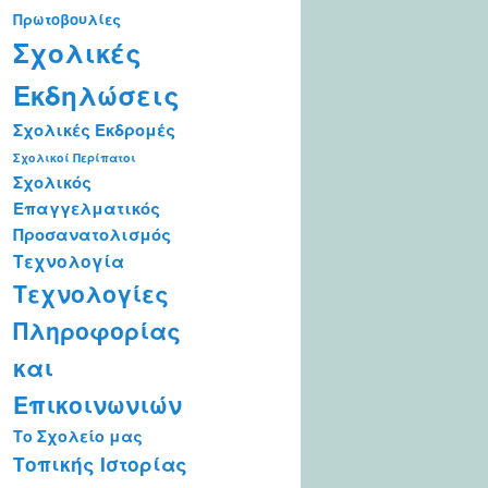
Πρωτοβουλίες
Σχολικές
Εκδηλώσεις
Σχολικές Εκδρομές
Σχολικοί Περίπατοι
Σχολικός
Επαγγελματικός
Προσανατολισμός
Τεχνολογία
Τεχνολογίες
Πληροφορίας
και
Επικοινωνιών
Το Σχολείο μας
Τοπικής Ιστορίας