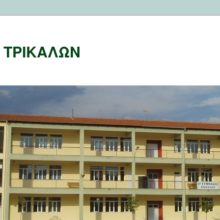
Ο ΤΡΙΚΑΛΩΝ