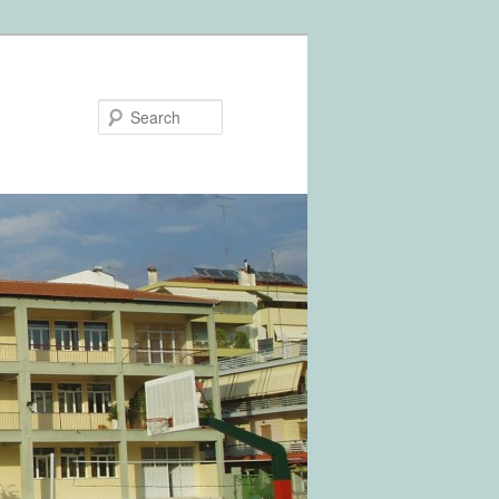
Search