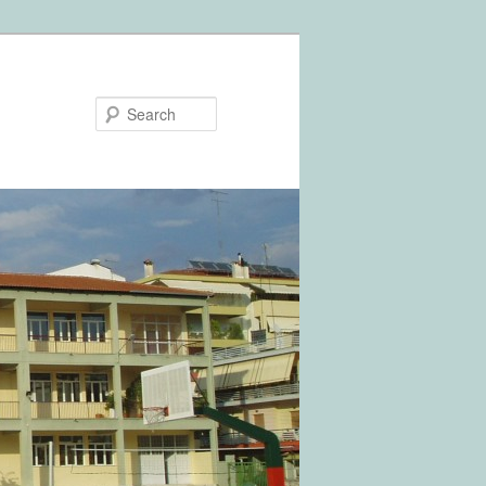
Search