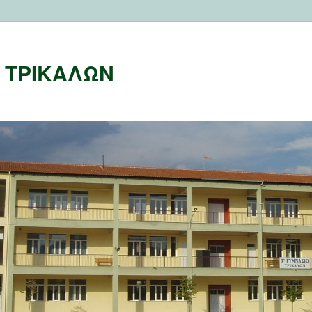
Ο ΤΡΙΚΑΛΩΝ