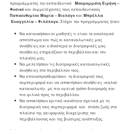
προγράμματος την εκπαιδευτικό
Μαυρομμάτη Ειρήνη –
Φυσικό
και συμμετέχοντες τους εκπαιδευτικούς
Παπαευθυμίου Μαρία – Βιολόγο
και
Μπρέλλα
Ευαγγελία – Φιλόλογο.
Στόχοι του προγράμματος ήταν:
Να κατανοήσουν οι μαθητές τι είναι το οικολογικό
αποτύπωμα και πώς οι καταναλωτικές μας
συνήθειες και ειδικότερα οι διατροφικές μας
συνήθειες επηρεάζουν το περιβάλλον και τον
πλανήτη μας.
Να μελετήσουν τις διατροφικές καταναλωτικές
συνήθειες στο περιβάλλον τους.
Να επαναπροσδιορίσουν τη διατροφική τους
συμπεριφορά και να αποκτήσουν συνήθειες «καλού
καταναλωτή», με πιο υγιεινό τρόπο διατροφής και
πιο φιλικό προς το περιβάλλον.
Να αποκτήσουν κριτική ικανότητα σχετικά με τη
διατροφική τους συμπεριφορά και στάση ζωής στο
πλαίσιο της αειφορικής διαχείρισης του
περιβάλλοντος και της βιώσιμης ανάπτυξης.