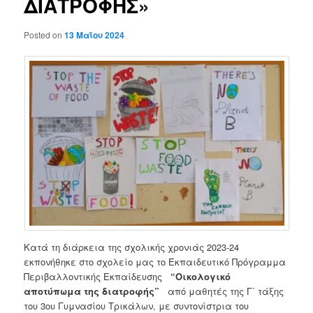
ΔΙΑΤΡΟΦΗΣ»
Posted on
13 Μαΐου 2024
Κατά τη διάρκεια της σχολικής χρονιάς 2023-24
εκπονήθηκε στο σχολείο μας το Εκπαιδευτικό Πρόγραμμα
Περιβαλλοντικής Εκπαίδευσης
“Οικολογικό
αποτύπωμα της διατροφής”
από μαθητές της Γ΄ τάξης
του 3ου Γυμνασίου Τρικάλων, με συντονίστρια του