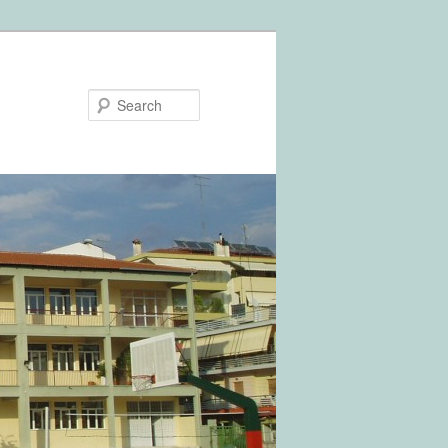
Search