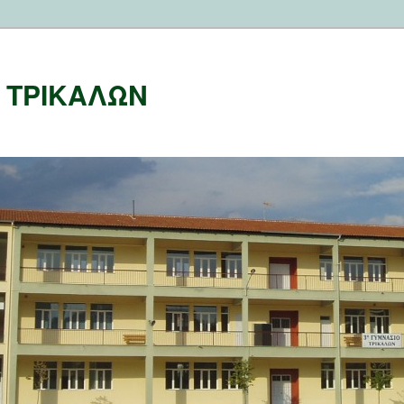
Ο ΤΡΙΚΑΛΩΝ