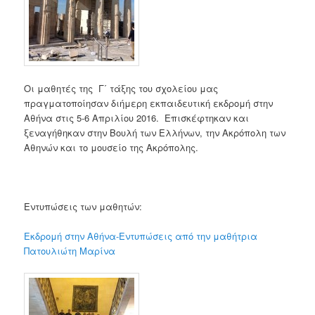
Οι μαθητές της Γ΄ τάξης του σχολείου μας
πραγματοποίησαν διήμερη εκπαιδευτική εκδρομή στην
Αθήνα στις 5-6 Απριλίου 2016.
Επισκέφτηκαν και
ξεναγήθηκαν στην Βουλή των Ελλήνων, την Ακρόπολη των
Αθηνών και το μουσείο της Ακρόπολης.
Εντυπώσεις των μαθητών:
Εκδρομή στην Αθήνα-Εντυπώσεις από την μαθήτρια
Πατουλιώτη Μαρίνα