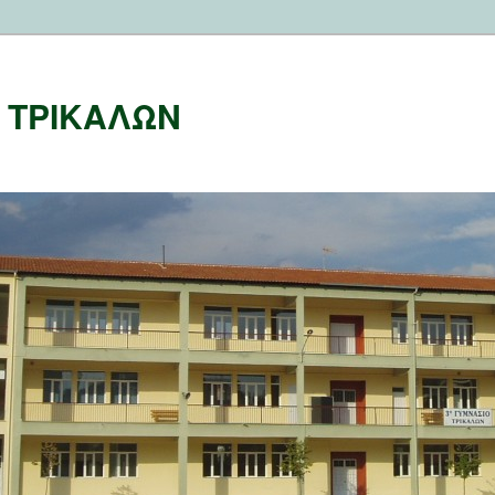
Ο ΤΡΙΚΑΛΩΝ