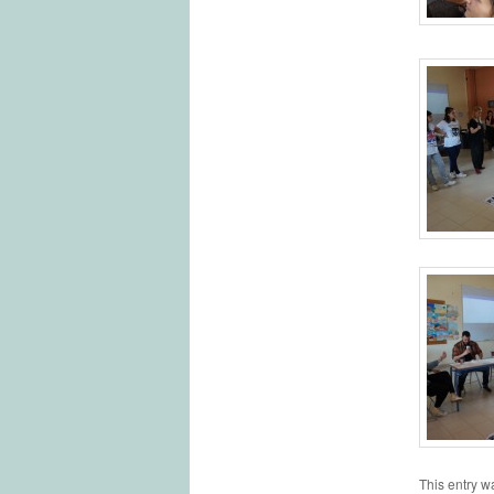
This entry w