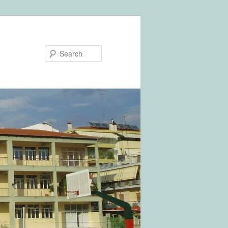
Search