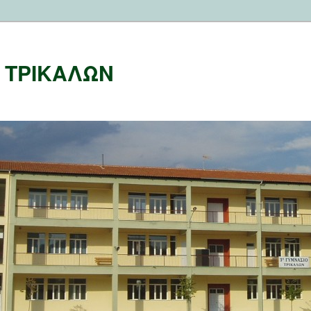
Ο ΤΡΙΚΑΛΩΝ