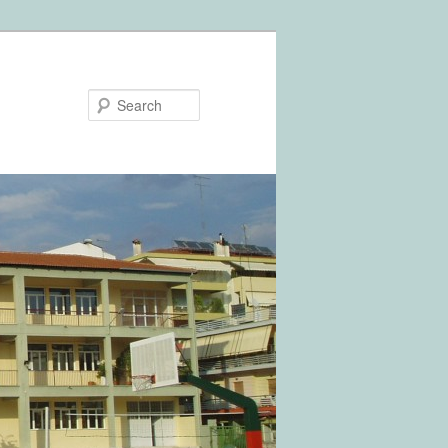
Search