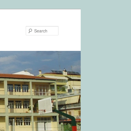
Search