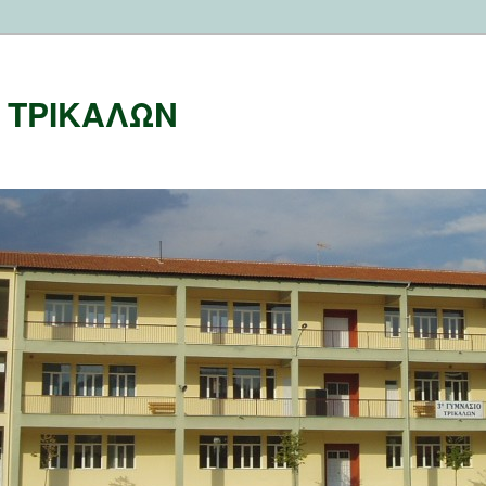
Ο ΤΡΙΚΑΛΩΝ