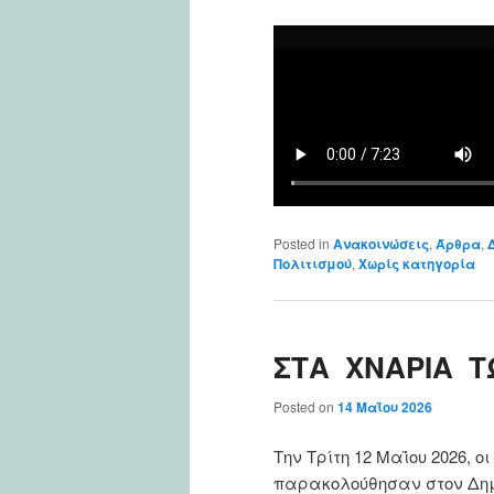
Posted in
Ανακοινώσεις
,
Άρθρα
,
Πολιτισμού
,
Χωρίς κατηγορία
ΣΤΑ ΧΝΑΡΙΑ 
Posted on
14 Μαΐου 2026
Την Τρίτη 12 Μαΐου 2026, ο
παρακολούθησαν στον Δημ