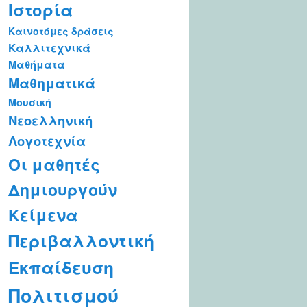
Ιστορία
Καινοτόμες δράσεις
Καλλιτεχνικά
Μαθήματα
Μαθηματικά
Μουσική
Νεοελληνική
Λογοτεχνία
Οι μαθητές
Δημιουργούν
Κείμενα
Περιβαλλοντική
Εκπαίδευση
Πολιτισμού