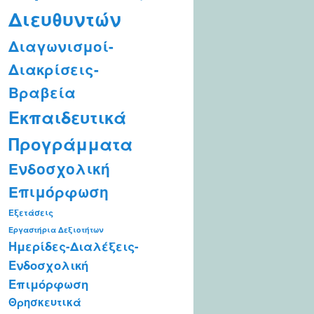
Διευθυντών
Διαγωνισμοί-
Διακρίσεις-
Βραβεία
Εκπαιδευτικά
Προγράμματα
Ενδοσχολική
Επιμόρφωση
Εξετάσεις
Εργαστήρια Δεξιοτήτων
Ημερίδες-Διαλέξεις-
Ενδοσχολική
Επιμόρφωση
Θρησκευτικά