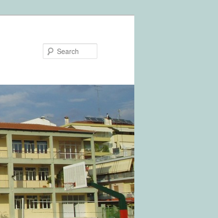
Search