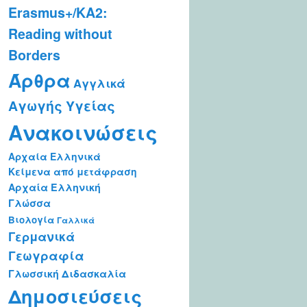
Erasmus+/KA2:
Reading without
Borders
Άρθρα
Αγγλικά
Αγωγής Υγείας
Ανακοινώσεις
Αρχαία Ελληνικά
Κείμενα από μετάφραση
Αρχαία Ελληνική
Γλώσσα
Βιολογία
Γαλλικά
Γερμανικά
Γεωγραφία
Γλωσσική Διδασκαλία
Δημοσιεύσεις