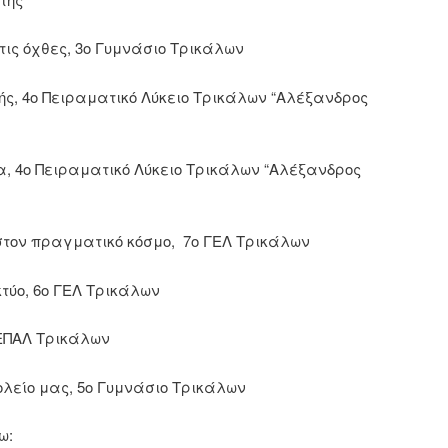
τις όχθες, 3ο Γυμνάσιο Τρικάλων
πής, 4ο Πειραματικό Λύκειο Τρικάλων “Αλέξανδρος
ρα, 4ο Πειραματικό Λύκειο Τρικάλων “Αλέξανδρος
 στον πραγματικό κόσμο, 7ο ΓΕΛ Τρικάλων
ικτύο, 6ο ΓΕΛ Τρικάλων
ο ΕΠΑΛ Τρικάλων
ολείο μας, 5ο Γυμνάσιο Τρικάλων
ω: