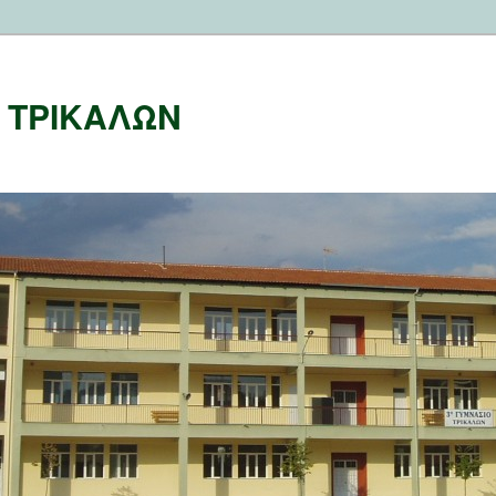
Ο ΤΡΙΚΑΛΩΝ