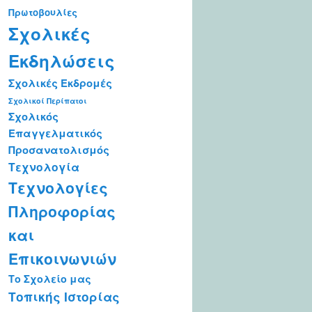
Πρωτοβουλίες
Σχολικές
Εκδηλώσεις
Σχολικές Εκδρομές
Σχολικοί Περίπατοι
Σχολικός
Επαγγελματικός
Προσανατολισμός
Τεχνολογία
Τεχνολογίες
Πληροφορίας
και
Επικοινωνιών
Το Σχολείο μας
Τοπικής Ιστορίας