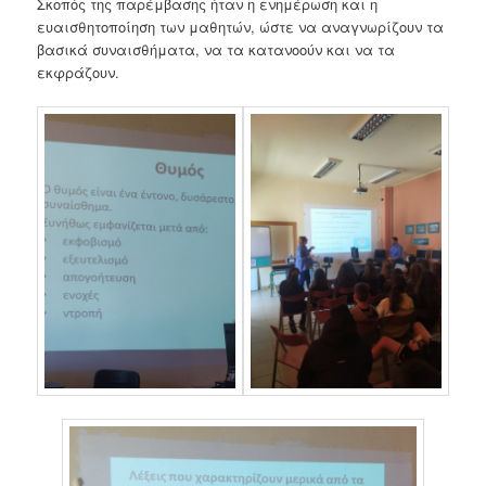
Σκοπός της παρέμβασης ήταν η ενημέρωση και η
ευαισθητοποίηση των μαθητών, ώστε να αναγνωρίζουν τα
βασικά συναισθήματα, να τα κατανοούν και να τα
εκφράζουν.