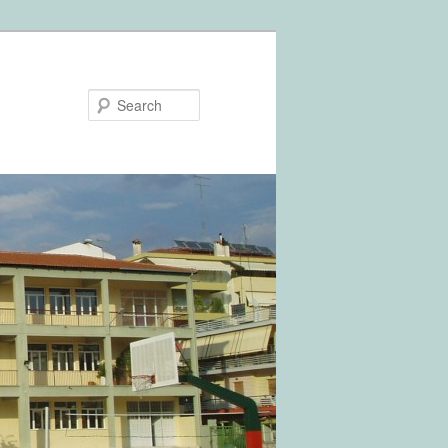
Search