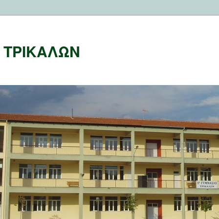
Ο ΤΡΙΚΑΛΩΝ