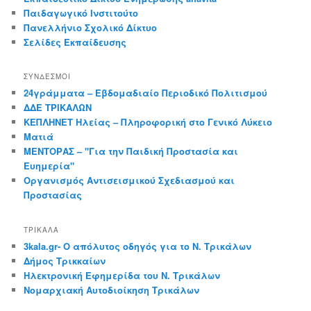
Παιδαγωγικό Ινστιτούτο
Πανελλήνιο Σχολικό Δίκτυο
Σελίδες Εκπαίδευσης
ΣΎΝΔΕΣΜΟΙ
24γράμματα – Εβδομαδιαίο Περιοδικό Πολιτισμού
ΔΔΕ ΤΡΙΚΑΛΩΝ
ΚΕΠΛΗΝΕΤ Ηλείας – Πληροφορική στο Γενικό Λύκειο
Ματιά
ΜΕΝΤΟΡΑΣ – "Για την Παιδική Προστασία και
Ευημερία"
Οργανισμός Αντισεισμικού Σχεδιασμού και
Προστασίας
ΤΡΙΚΑΛΑ
3kala.gr- Ο απόλυτος οδηγός για το Ν. Τρικάλων
Δήμος Τρικκαίων
Ηλεκτρονική Εφημερίδα του Ν. Τρικάλων
Νομαρχιακή Αυτοδιοίκηση Τρικάλων