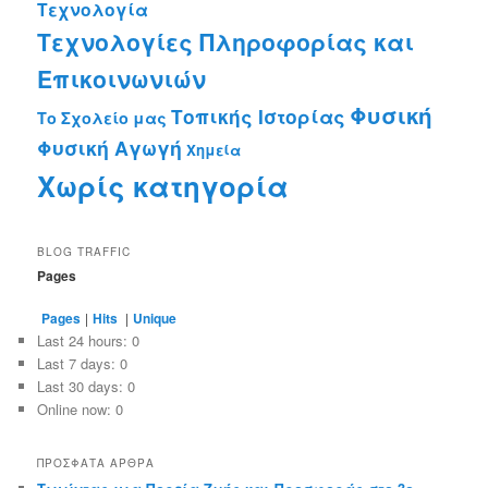
Τεχνολογία
Τεχνολογίες Πληροφορίας και
Επικοινωνιών
Φυσική
Τοπικής Ιστορίας
Το Σχολείο μας
Φυσική Αγωγή
Χημεία
Χωρίς κατηγορία
BLOG TRAFFIC
Pages
Pages
|
Hits
|
Unique
Last 24 hours:
0
Last 7 days:
0
Last 30 days:
0
Online now: 0
ΠΡΌΣΦΑΤΑ ΆΡΘΡΑ