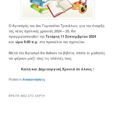
Ο Αγιασμός του 3ου Γυμνασίου Τρικάλων, για την έναρξη
της νέας σχολικής χρονιάς 2024 – 25, θα
πραγματοποιηθεί την
Τετάρτη 11 Σεπτεμβρίου 2024
και
ώρα 9.00 π.μ
. στο προαύλιο του σχολείου.
Μετά τον Αγιασμό θα δοθούν τα βιβλία, οπότε οι μαθητές
να φέρουν μαζί τους τις τσάντες τους.
Καλή και Δημιουργική Χρονιά σε όλους
!
Posted in
Ανακοινώσεις
ΒΡΕΊΤΕ ΜΑΣ ΣΤΟ ΧΆΡΤΗ