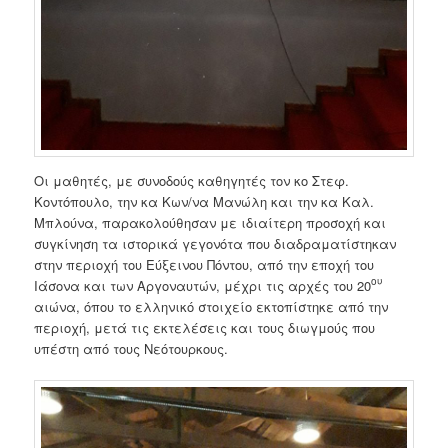
Οι μαθητές, με συνοδούς καθηγητές τον κο Στεφ.
Κοντόπουλο, την κα Κων/να Μανώλη και την κα Καλ.
Μπλούνα, παρακολούθησαν με ιδιαίτερη προσοχή και
συγκίνηση τα ιστορικά γεγονότα που διαδραματίστηκαν
στην περιοχή του Εύξεινου Πόντου, από την εποχή του
ου
Ιάσονα και των Αργοναυτών, μέχρι τις αρχές του 20
αιώνα, όπου το ελληνικό στοιχείο εκτοπίστηκε από την
περιοχή, μετά τις εκτελέσεις και τους διωγμούς που
υπέστη από τους Νεότουρκους.