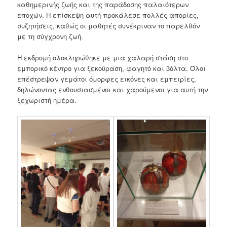
καθημερινής ζωής και της παράδοσης παλαιότερων
εποχών. Η επίσκεψη αυτή προκάλεσε πολλές απορίες,
συζητήσεις, καθώς οι μαθητές συνέκριναν το παρελθόν
με τη σύγχρονη ζωή.
Η εκδρομή ολοκληρώθηκε με μια χαλαρή στάση στο
εμπορικό κέντρο για ξεκούραση, φαγητό και βόλτα. Όλοι
επέστρεψαν γεμάτοι όμορφες εικόνες και εμπειρίες,
δηλώνοντας ενθουσιασμένοι και χαρούμενοι για αυτή την
ξεχωριστή ημέρα.