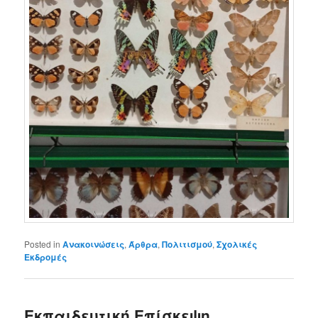
Posted in
Ανακοινώσεις
,
Άρθρα
,
Πολιτισμού
,
Σχολικές
Εκδρομές
Εκπαιδευτική Επίσκεψη