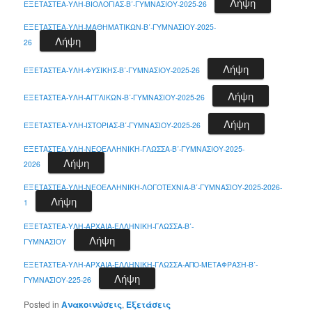
Λήψη
ΕΞΕΤΑΣΤΕΑ-ΥΛΗ-ΒΙΟΛΟΓΙΑΣ-Β΄-ΓΥΜΝΑΣΙΟΥ-2025-26
ΕΞΕΤΑΣΤΕΑ-ΥΛΗ-ΜΑΘΗΜΑΤΙΚΩΝ-Β΄-ΓΥΜΝΑΣΙΟΥ-2025-
Λήψη
26
Λήψη
ΕΞΕΤΑΣΤΕΑ-ΥΛΗ-ΦΥΣΙΚΗΣ-Β΄-ΓΥΜΝΑΣΙΟΥ-2025-26
Λήψη
ΕΞΕΤΑΣΤΕΑ-ΥΛΗ-ΑΓΓΛΙΚΩΝ-Β΄-ΓΥΜΝΑΣΙΟΥ-2025-26
Λήψη
ΕΞΕΤΑΣΤΕΑ-ΥΛΗ-ΙΣΤΟΡΙΑΣ-Β΄-ΓΥΜΝΑΣΙΟΥ-2025-26
ΕΞΕΤΑΣΤΕΑ-ΥΛΗ-ΝΕΟΕΛΛΗΝΙΚΗ-ΓΛΩΣΣΑ-Β΄-ΓΥΜΝΑΣΙΟΥ-2025-
Λήψη
2026
ΕΞΕΤΑΣΤΕΑ-ΥΛΗ-ΝΕΟΕΛΛΗΝΙΚΗ-ΛΟΓΟΤΕΧΝΙΑ-Β΄-ΓΥΜΝΑΣΙΟΥ-2025-2026-
Λήψη
1
ΕΞΕΤΑΣΤΕΑ-ΥΛΗ-ΑΡΧΑΙΑ-ΕΛΛΗΝΙΚΗ-ΓΛΩΣΣΑ-Β΄-
Λήψη
ΓΥΜΝΑΣΙΟΥ
ΕΞΕΤΑΣΤΕΑ-ΥΛΗ-ΑΡΧΑΙΑ-ΕΛΛΗΝΙΚΗ-ΓΛΩΣΣΑ-ΑΠΟ-ΜΕΤΑΦΡΑΣΗ-Β΄-
Λήψη
ΓΥΜΝΑΣΙΟΥ-225-26
Posted in
Ανακοινώσεις
,
Εξετάσεις