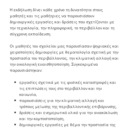
Η εκδήλωση δίνει κάθε χρόνο τη δυνατότητα στους
μαθητές και τις μαθήτριες να παρουσιάσουν
δημιουργικές εργασίες και δράσεις που σχετίζονται με
την τεχνολογία, την πληροφορική, το περιβάλλον και τη
σύγχρονη εκπαίδευση.
Οι μαθητές του σχολείου μας παρουσίασαν ψηφιακές και
χειροποίητες δημιουργίες με θεματολογία σχετική με την
προστασία του περιβάλλοντος, την κλιματική αλλαγή και
την οικολογική ευαισθητοποίηση. Συγκεκριμένα
παρουσιάστηκαν:
εργασίες σχετικά με τις φυσικές καταστροφές και
τις επιπτώσεις τους στο περιβάλλον και την
κοινωνία,
παρουσιάσεις για την κλιματική αλλαγή και
τρόπους μείωσης της περιβαλλοντικής επιβάρυνσης,
δράσεις και ενημερωτικό υλικό για την ανακύκλωση
και την κομποστοποίηση,
δημιουργικές εργασίες με θέμα την προστασία της