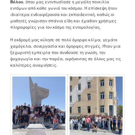
Βόλου
, όπου μας εντυπωσίασε η μεγάλη ποικιλία
εντόμων από κάθε γωνιά του κόσμου. Η επίσκεψη ήταν
ιδιαίτερα ενδιαφέρουσα και εκπαιδευτική, καθώς οι
μαθητές γνώρισαν σπάνια είδη και έμαθαν χρήσιμες
πληροφορίες για τον κόσμο της εντομολογίας.
Η εκδρομή μας κύλησε σε πολύ όμορφο κλίμα, γεμάτο
χαμόγελα, συνεργασία και όμορφες στιγμές. Ήταν μια
ξεχωριστή εμπειρία που συνδύασε τη γνώση, την
ψυχαγωγία και την παρέα, αφήνοντας σε όλους μας τις
καλύτερες αναμνήσεις.