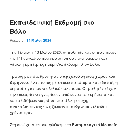
Εκπαιδευτική Εκδρομή στο
Βόλο
Posted on
14 Μαΐου 2026
Την Τετάρτη, 13 Μαΐου 2026, οι μαθητές και οι μαθήτριες
της Γ’ Γυμνασίου πραγματοποίησαν μια όμορφη και
γεμάτη εμπειρίες ημερήσια εκδρομή στον Βόλο.
Πρώτος μας σταθμός ήταν ο
αρχαιολογικός χώρος του
Διμηνίου
, ένας τόπος με σπουδαία ιστορία και ιδιαίτερη
σημασία για τον νεολιθικό πολιτισμό. Οι μαθητές είχαν
την ευκαιρία να γνωρίσουν από κοντά τα ευρήματα και
να ταξιδέψουν νοερά σε μια άλλη εποχή,
ανακαλύπτοντας πώς ζούσαν οι άνθρωποι χιλιάδες
χρόνια πριν.
Στη συνέχεια επισκεφθήκαμε το
Εντομολογικό Μουσείο