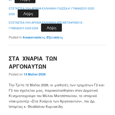
ΕΞΕΤΑΣΤΕΑ-ΥΛΗ-ΑΡΧΑΙΑ-ΕΛΛΗΝΙΚΗ-ΓΛΩΣΣΑ-Α΄-ΓΥΜΝΑΣΙΟΥ-2025-
Λήψη
2026
ΕΞΕΤΑΣΤΕΑ-ΥΛΗ-ΑΡΧΑΙΑ-ΕΛΛΗΝΙΚΑ-ΑΠΟ-ΜΕΤΑΦΡΑΣΗ-Α΄-
Λήψη
ΓΥΜΝΑΣΙΟΥ-2025-2026
Posted in
Ανακοινώσεις
,
Εξετάσεις
ΣΤΑ ΧΝΑΡΙΑ ΤΩΝ
ΑΡΓΟΝΑΥΤΩΝ
Posted on
14 Μαΐου 2026
Την Τρίτη 12 Μαΐου 2026, οι μαθητές των τμημάτων Γ2 και
Γ3 του σχολείου μας, παρακολούθησαν στον Δημοτικό
Κινηματογράφο του Μύλου Ματσόπουλου, το ιστορικό
ντοκιμαντέρ «Στα Χνάρια των Αργοναυτών», του Δρ.
Ιστορίας κ. Θεοδόσιου Κυριακίδη.