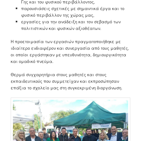
Γης και του φυσικού περιβάλλοντος,
παρουσιάσεις σχετικές με σημαντικά έργα και το
φυσικό περιβάλλον της χώρας μας,
εργασίες για την ανάδειξη και τον σεβασμό των
πολιτιστικών και φυσικών αξιοθέατων.
Η προετοιμασία των εργασιών πραγματοποιήθηκε με
ιδιαίτερο ενδιαφέρον και συνεργασία από τους μαθητές,
οι οποίοι εργάστηκαν με υπευθυνότητα, δημιουργικότητα
και ομαδικό πνεύμα.
Θερμά συγχαρητήρια στους μαθητές και στους
εκπαιδευτικούς που συμμετείχαν και εκπροσώπησαν
επάξια το σχολείο μας στη συγκεκριμένη διοργάνωση.