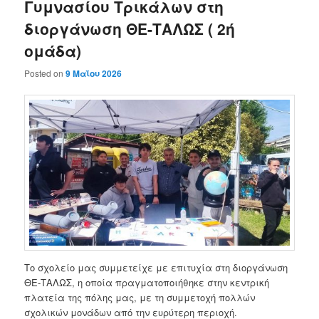
Γυμνασίου Τρικάλων στη
διοργάνωση ΘΕ-ΤΑΛΩΣ ( 2ή
ομάδα)
Posted on
9 Μαΐου 2026
Το σχολείο μας συμμετείχε με επιτυχία στη διοργάνωση
ΘΕ-ΤΑΛΩΣ, η οποία πραγματοποιήθηκε στην κεντρική
πλατεία της πόλης μας, με τη συμμετοχή πολλών
σχολικών μονάδων από την ευρύτερη περιοχή.