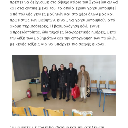
πρέπει να δείχνουμε στο άψυχο κτίριο του Σχολείου αλλά
και στα αντικείμενά του, τα οποία έχουν χρησιμοποιηθεί
από πολλές γενιές μαθητών και στο χέρι όλων μας και
πρωτίστως των μαθητών, είναι, να χρησιμοποιηθούν από
ακόμη περισσότερες. Η βαθμολόγηση εδώ, έγινε
απροειδοποίητα, δύο τυχαίες διαφορετικές ημέρες, μετά
την λήξη των μαθημάτων και την αποχώρηση των παιδιών,
με κενές τάξεις για να υπάρχει πιο σαφής εικόνα.
Οι μαθητές με τον ενθουσιασμό και την ατέλειωτη