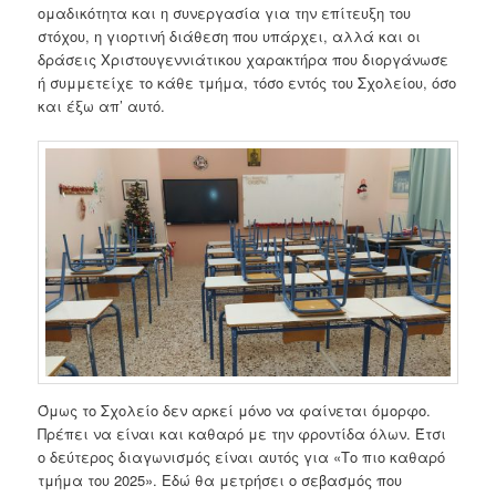
ομαδικότητα και η συνεργασία για την επίτευξη του
στόχου, η γιορτινή διάθεση που υπάρχει, αλλά και οι
δράσεις Χριστουγεννιάτικου χαρακτήρα που διοργάνωσε
ή συμμετείχε το κάθε τμήμα, τόσο εντός του Σχολείου, όσο
και έξω απ’ αυτό.
Όμως το Σχολείο δεν αρκεί μόνο να φαίνεται όμορφο.
Πρέπει να είναι και καθαρό με την φροντίδα όλων. Έτσι
ο δεύτερος διαγωνισμός είναι αυτός για «Το πιο καθαρό
τμήμα του 2025». Εδώ θα μετρήσει ο σεβασμός που