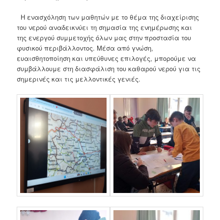
Η ενασχόληση των μαθητών με το θέμα της διαχείρισης
του νερού αναδεικνύει τη σημασία της ενημέρωσης και
της ενεργού συμμετοχής όλων μας στην προστασία του
φυσικού περιβάλλοντος. Μέσα από γνώση,
ευαισθητοποίηση και υπεύθυνες επιλογές, μπορούμε να
συμβάλλουμε στη διασφάλιση του καθαρού νερού για τις
σημερινές και τις μελλοντικές γενιές.