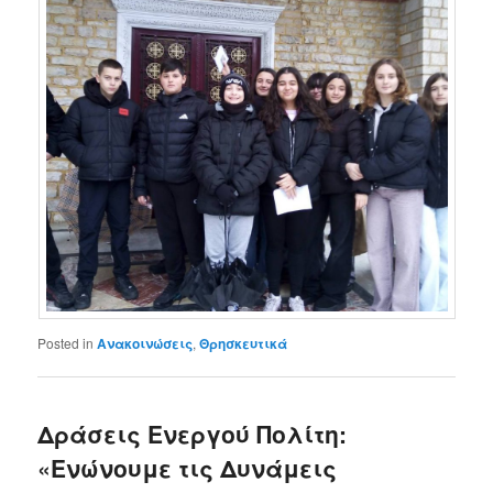
Posted in
Ανακοινώσεις
,
Θρησκευτικά
Δράσεις Ενεργού Πολίτη:
«Ενώνουμε τις Δυνάμεις