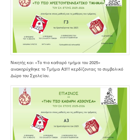
Νικητής και «Το πιο καθαρό τμήμα του 2025»
ανακηρύχθηκε το Τμήμα Α3!!! κερδίζοντας το συμβολικό
Δώρο του Σχολείου.