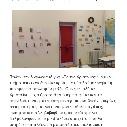
Πρώτα, τον διαγωνισμό για «Το πιο Χριστουγεννιάτικο
τμήμα του 2025» όπου θα κριθεί και θα βαθμολογηθεί η
πιο όμορφα στολισμένη τάξη. Όμως επειδή τα
Χριστούγεννα, πέρα από τα όμορφα φώτα και τα
στολίδια, είναι μια γιορτή που πρέπει να βγαίνει κυρίως
από μέσα μας και να είναι μια περίοδος αγάπης,
ενότητας και αλληλοβοήθειας, σκεφτήκαμε να
βαθμολογήσουμε μερικά ακόμα στοιχεία. Έτσι θα
μετρήσει επιπλέον, η πρωτοτυπία του στολισμού, η