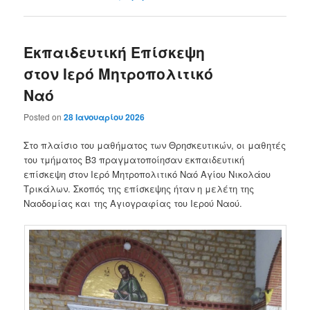
Εκπαιδευτική Επίσκεψη
στον Ιερό Μητροπολιτικό
Ναό
Posted on
28 Ιανουαρίου 2026
Στο πλαίσιο του μαθήματος των Θρησκευτικών, οι μαθητές
του τμήματος Β3 πραγματοποίησαν εκπαιδευτική
επίσκεψη στον Ιερό Μητροπολιτικό Ναό Αγίου Νικολάου
Τρικάλων. Σκοπός της επίσκεψης ήταν η μελέτη της
Ναοδομίας και της Αγιογραφίας του Ιερού Ναού.