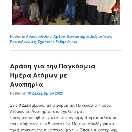
Posted in
Ανακοινώσεις
,
Άρθρα
,
Εργαστήρια Δεξιοτήτων
,
Πρωτοβουλίες
,
Σχολικές Εκδηλώσεις
Δράση για την Παγκόσμια
Ημέρα Ατόμων με
Αναπηρία
Posted on
10 Δεκεμβρίου 2025
Στις 3 Δεκεμβρίου, με αφορμή την Παγκόσμια Ημέρα
Ατόμων με Αναπηρία, στο σχολείο μας
πραγματοποιήθηκε μια δημιουργική δράση στο πλαίσιο
του μαθήματος των Εικαστικών. Με την καθοδήγηση και
την έμπνευση της εικαστικού μας, κ. Σπαθή Αικατερίνης,