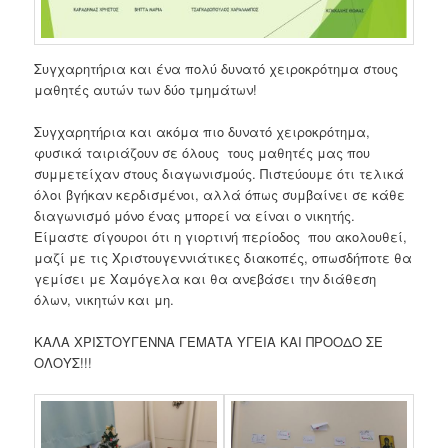
Συγχαρητήρια και ένα πολύ δυνατό χειροκρότημα στους
μαθητές αυτών των δύο τμημάτων!
Συγχαρητήρια και ακόμα πιο δυνατό χειροκρότημα,
φυσικά ταιριάζουν σε όλους τους μαθητές μας που
συμμετείχαν στους διαγωνισμούς. Πιστεύουμε ότι τελικά
όλοι βγήκαν κερδισμένοι, αλλά όπως συμβαίνει σε κάθε
διαγωνισμό μόνο ένας μπορεί να είναι ο νικητής.
Είμαστε σίγουροι ότι η γιορτινή περίοδος που ακολουθεί,
μαζί με τις Χριστουγεννιάτικες διακοπές, οπωσδήποτε θα
γεμίσει με Χαμόγελα και θα ανεβάσει την διάθεση
όλων, νικητών και μη.
ΚΑΛΑ ΧΡΙΣΤΟΥΓΕΝΝΑ ΓΕΜΑΤΑ ΥΓΕΙΑ ΚΑΙ ΠΡΟΟΔΟ ΣΕ
ΟΛΟΥΣ!!!