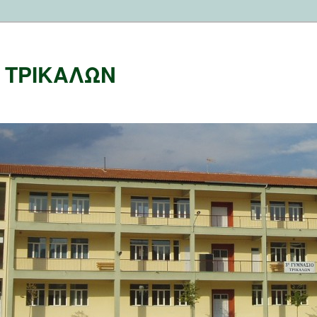
Ο ΤΡΙΚΑΛΩΝ