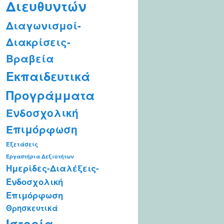
Διευθυντών
Διαγωνισμοί-
Διακρίσεις-
Βραβεία
Εκπαιδευτικά
Προγράμματα
Ενδοσχολική
Επιμόρφωση
Εξετάσεις
Εργαστήρια Δεξιοτήτων
Ημερίδες-Διαλέξεις-
Ενδοσχολική
Επιμόρφωση
Θρησκευτικά
Ιστορία