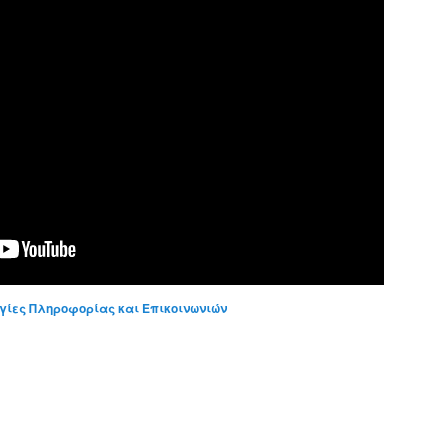
γίες Πληροφορίας και Επικοινωνιών