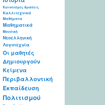
Καινοτόμες δράσεις
Καλλιτεχνικά
Μαθήματα
Μαθηματικά
Μουσική
Νεοελληνική
Λογοτεχνία
Οι μαθητές
Δημιουργούν
Κείμενα
Περιβαλλοντική
Εκπαίδευση
Πολιτισμού