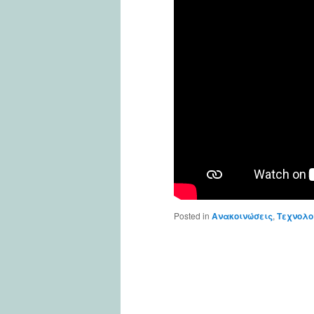
Posted in
Ανακοινώσεις
,
Τεχνολο