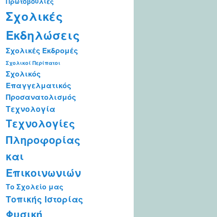
Πρωτοβουλίες
Σχολικές
Εκδηλώσεις
Σχολικές Εκδρομές
Σχολικοί Περίπατοι
Σχολικός
Επαγγελματικός
Προσανατολισμός
Τεχνολογία
Τεχνολογίες
Πληροφορίας
και
Επικοινωνιών
Το Σχολείο μας
Τοπικής Ιστορίας
Φυσική