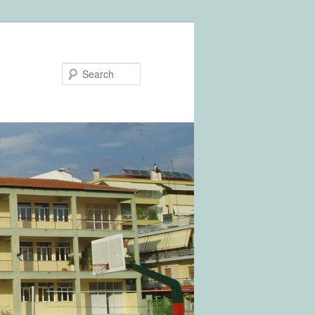
Search