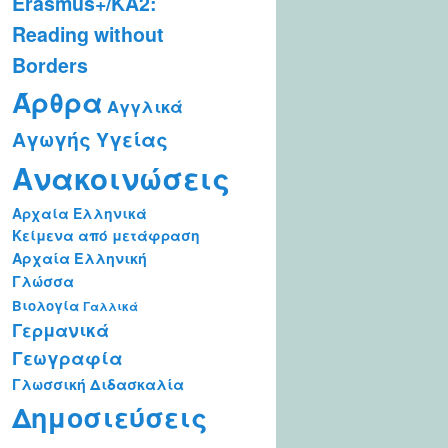
Erasmus+/KA2:
Reading without
Borders
Άρθρα
Αγγλικά
Αγωγής Υγείας
Ανακοινώσεις
Αρχαία Ελληνικά
Κείμενα από μετάφραση
Αρχαία Ελληνική
Γλώσσα
Βιολογία
Γαλλικά
Γερμανικά
Γεωγραφία
Γλωσσική Διδασκαλία
Δημοσιεύσεις