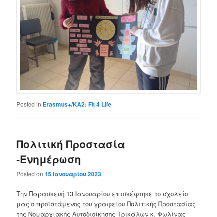
Posted in
Erasmus+/KA2: Fit 4 Life
Πολιτική Προστασία
-Ενημέρωση
Posted on
15 Ιανουαρίου 2023
Την Παρασκευή 13 Ιανουαρίου επισκέφτηκε το σχολείο
μας ο προϊστάμενος του γραφείου Πολιτικής Προστασίας
της Νομαρχιακής Αυτοδιοίκησης Τρικάλων κ. Φωλίνας