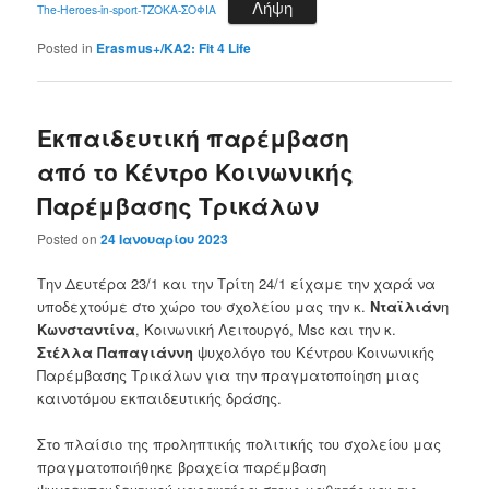
Λήψη
The-Heroes-in-sport-ΤΖΟΚΑ-ΣΟΦΙΑ
Posted in
Erasmus+/KA2: Fit 4 Life
Εκπαιδευτική παρέμβαση
από το Κέντρο Κοινωνικής
Παρέμβασης Τρικάλων
Posted on
24 Ιανουαρίου 2023
Την Δευτέρα 23/1 και την Τρίτη 24/1 είχαμε την χαρά να
υποδεχτούμε στο χώρο του σχολείου μας την κ.
Νταϊλιάν
η
Κωνσταντίνα
, Κοινωνική Λειτουργό, Msc και την κ.
Στέλλα Παπαγιάννη
ψυχολόγο του Κέντρου Κοινωνικής
Παρέμβασης Τρικάλων για την πραγματοποίηση μιας
καινοτόμου εκπαιδευτικής δράσης.
Στο πλαίσιο της προληπτικής πολιτικής του σχολείου μας
πραγματοποιήθηκε βραχεία παρέμβαση