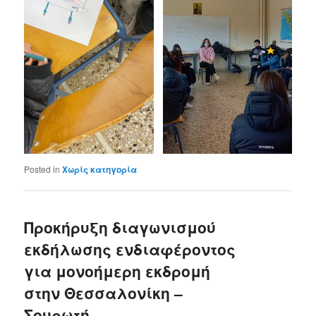
Posted in
Χωρίς κατηγορία
Προκήρυξη διαγωνισμού
εκδήλωσης ενδιαφέροντος
για μονοήμερη εκδρομή
στην Θεσσαλονίκη –
Σουρωτή