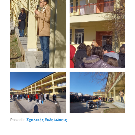
Posted in
Σχολικές Εκδηλώσεις