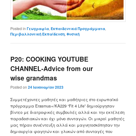
Posted in
Γεωγραφία
,
Εκπαιδευτικά Προγράμματα
,
Περιβαλλοντική Εκπαίδευση
,
Φυσική
P20: COOKING YOUTUBE
CHANNEL-Advice from our
wise grandmas
Posted on
24 Ιανουαρίου 2023
Συμμετέχοντες μαθητές και μαθήτριες στο ευρωπαϊκό
πρόγραμμα Erasmus+/KA229 “Fit 4 Life” δημιούργησαν
βίντεο με διατροφικές συμβουλές αλλά και την εκτέλεση
παραδοσιακών και όχι μόνο συνταγών. Οι μικροί μαθητές
μας πήραν συνέντευξη αλλά και μαγνητοσκόπησαν την
δημιουργία φαγητών και γλυκών από συνταγές που