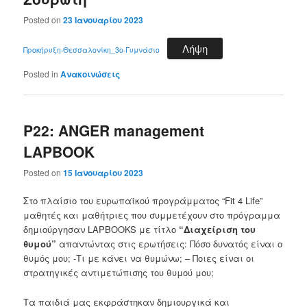
Posted on
23 Ιανουαρίου 2023
Λήψη
Προκήρυξη-Θεσσαλονίκη_3ο-Γυμνάσιο
Posted in
Ανακοινώσεις
P22: ANGER management
LAPBOOK
Posted on
15 Ιανουαρίου 2023
Στο πλαίσιο του ευρωπαϊκού προγράμματος “Fit 4 Life”
μαθητές και μαθήτριες που συμμετέχουν στο πρόγραμμα
δημιούργησαν LAPBOOKS με τίτλο
“Διαχείριση του
θυμού”
απαντώντας στις ερωτήσεις: Πόσο δυνατός είναι ο
θυμός μου; -Τι με κάνει να θυμώνω; – Ποιες είναι οι
στρατηγικές αντιμετώπισης του θυμού μου;
Τα παιδιά μας εκφράστηκαν δημιουργικά και