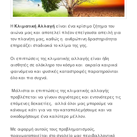
Η
Κλιματική Αλλαγή
είναι ένα κρίσιμο ζήτημα του
αιώνα μας και αποτελεί πλέον επείγουσα απειλή για
τον πλανήτη μας, καθώς η ανθρώπινη δραστηριότητα
επηρεάζει σταδιακά το κλίμα της γης.
Οι επιπτώσεις της κλιματικής αλλαγής είναι ήδη
αισθητές σε ολόκληρο τον κόσμο και ακραία καιρικά
φαινόμενα και φυσικές καταστροφές παρατηρούνται
όλο και πιο συχνά.
Μάλιστα οι επιπτώσεις της κλιματικής αλλαγής
προβλέπεται να γίνουν συχνότερες και εντονότερες τις
επόμενες δεκαετίες, αλλά όλοι μας μπορούμε να
κάνουμε κάτι για να την καταπολεμήσουμε και να
οικοδομήσουμε ένα καλύτερο μέλλον.
Με αφορμή αυτούς τους προβληματισμούς,
πραγματοποιείται στο σχολείο μας περιβαλλοντικό