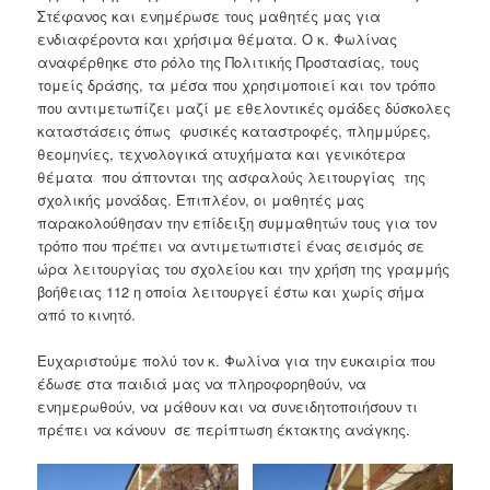
Στέφανος και ενημέρωσε τους μαθητές μας για
ενδιαφέροντα και χρήσιμα θέματα. Ο κ. Φωλίνας
αναφέρθηκε στο ρόλο της Πολιτικής Προστασίας, τους
τομείς δράσης, τα μέσα που χρησιμοποιεί και τον τρόπο
που αντιμετωπίζει μαζί με εθελοντικές ομάδες δύσκολες
καταστάσεις όπως φυσικές καταστροφές, πλημμύρες,
θεομηνίες, τεχνολογικά ατυχήματα και γενικότερα
θέματα που άπτονται της ασφαλούς λειτουργίας της
σχολικής μονάδας. Επιπλέον, οι μαθητές μας
παρακολούθησαν την επίδειξη συμμαθητών τους για τον
τρόπο που πρέπει να αντιμετωπιστεί ένας σεισμός σε
ώρα λειτουργίας του σχολείου και την χρήση της γραμμής
βοήθειας 112 η οποία λειτουργεί έστω και χωρίς σήμα
από το κινητό.
Ευχαριστούμε πολύ τον κ. Φωλίνα για την ευκαιρία που
έδωσε στα παιδιά μας να πληροφορηθούν, να
ενημερωθούν, να μάθουν και να συνειδητοποιήσουν τι
πρέπει να κάνουν σε περίπτωση έκτακτης ανάγκης.