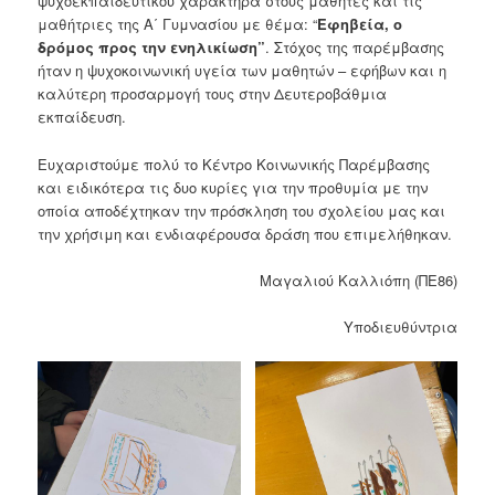
ψυχοεκπαιδευτικού χαρακτήρα στους μαθητές και τις
μαθήτριες της Α΄ Γυμνασίου με θέμα: “
Εφηβεία, ο
δρόμος προς την ενηλικίωση”
. Στόχος της παρέμβασης
ήταν η ψυχοκοινωνική υγεία των μαθητών – εφήβων και η
καλύτερη προσαρμογή τους στην Δευτεροβάθμια
εκπαίδευση.
Ευχαριστούμε πολύ το Κέντρο Κοινωνικής Παρέμβασης
και ειδικότερα τις δυο κυρίες για την προθυμία με την
οποία αποδέχτηκαν την πρόσκληση του σχολείου μας και
την χρήσιμη και ενδιαφέρουσα δράση που επιμελήθηκαν.
Μαγαλιού Καλλιόπη (ΠΕ86)
Υποδιευθύντρια