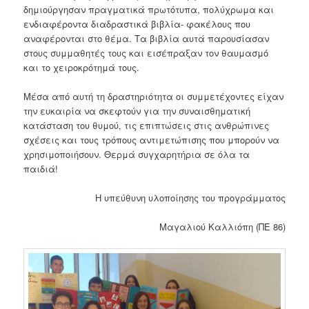
δημιούργησαν πραγματικά πρωτότυπα, πολύχρωμα και
ενδιαφέροντα διαδραστικά βιβλία- φακέλους που
αναφέρονται στο θέμα. Τα βιβλία αυτά παρουσίασαν
στους συμμαθητές τους και εισέπραξαν τον θαυμασμό
και το χειροκρότημά τους.
Μέσα από αυτή τη δραστηριότητα οι συμμετέχοντες είχαν
την ευκαιρία να σκεφτούν για την συναισθηματική
κατάσταση του θυμού, τις επιπτώσεις στις ανθρώπινες
σχέσεις και τους τρόπους αντιμετώπισης που μπορούν να
χρησιμοποιήσουν. Θερμά συγχαρητήρια σε όλα τα
παιδιά!
Η υπεύθυνη υλοποίησης του προγράμματος
Μαγαλιού Καλλιόπη (ΠΕ 86)