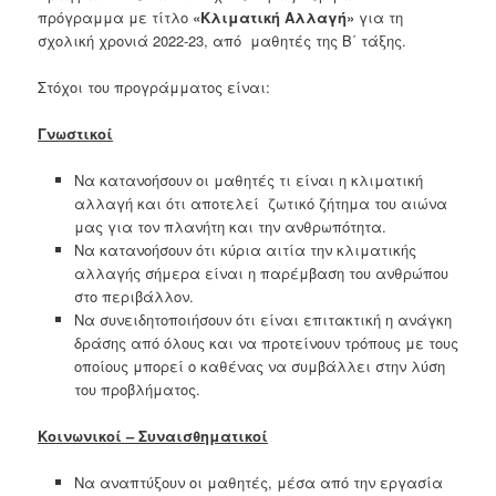
πρόγραμμα με τίτλο
«Κλιματική Αλλαγή»
για τη
σχολική χρονιά 2022-23, από μαθητές της Β΄ τάξης.
Στόχοι του προγράμματος είναι:
Γνωστικοί
Να κατανοήσουν οι μαθητές τι είναι η κλιματική
αλλαγή και ότι αποτελεί ζωτικό ζήτημα του αιώνα
μας για τον πλανήτη και την ανθρωπότητα.
Να κατανοήσουν ότι κύρια αιτία την κλιματικής
αλλαγής σήμερα είναι η παρέμβαση του ανθρώπου
στο περιβάλλον.
Να συνειδητοποιήσουν ότι είναι επιτακτική η ανάγκη
δράσης από όλους και να προτείνουν τρόπους με τους
οποίους μπορεί ο καθένας να συμβάλλει στην λύση
του προβλήματος.
Κοινωνικοί – Συναισθηματικοί
Nα αναπτύξουν οι μαθητές, μέσα από την εργασία